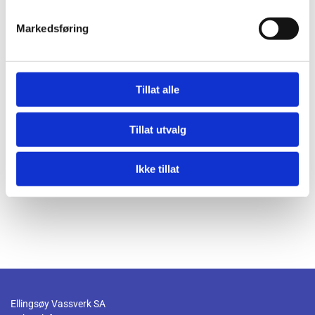
Markedsføring
Tillat alle
Tillat utvalg
Ikke tillat
Ellingsøy Vassverk SA